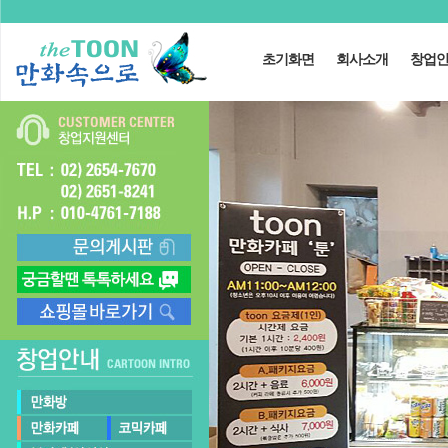
초기화면
회사소개
창업