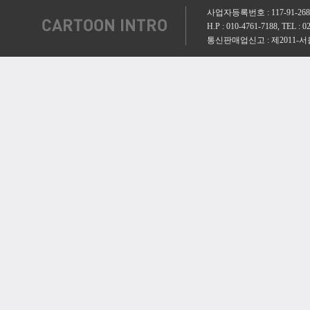
사업자등록번호 : 117-91-2
H.P : 010-4761-7188, TEL 
통신판매업신고 : 제2011-서울양천-0008