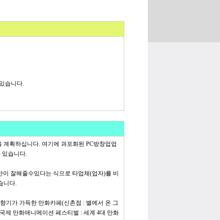
 있습니다.
 계획하십니다. 여기에 과포화된 PC방창업업
 있습니다.
만이 잘해줄수있다는 식으로 타업체(업자)를 비
습니다.
향기가 가득한 만화카페(신촌점 : 별에서 온 그
국제 만화애니메이션 페스티벌 : 세계 4대 만화